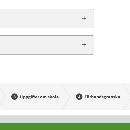
Uppgifter om skola
Förhandsgranska