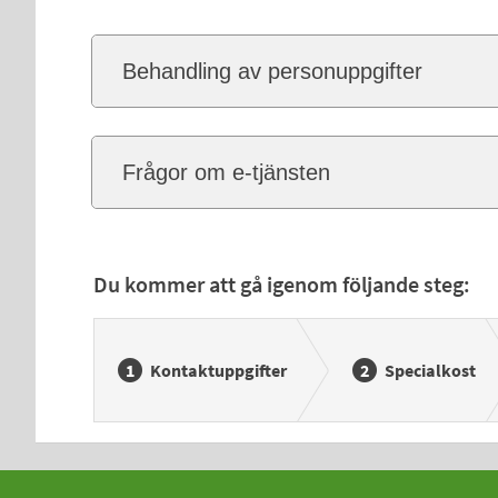
Behandling av personuppgifter
Frågor om e-tjänsten
Du kommer att gå igenom följande steg:
Kontaktuppgifter
Specialkost