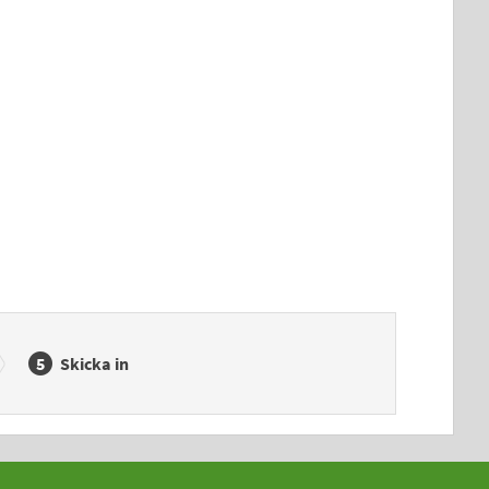
Skicka in