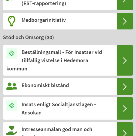
(EST-rapportering)
Medborgarinitiativ
Stöd och Omsorg (
30
)
Beställningsmall - För insatser vid
tillfällig vistelse i Hedemora
kommun
Ekonomiskt bistånd
Insats enligt Socialtjänstlagen -
Ansökan
Intresseanmälan god man och