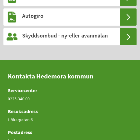
Autogiro
Skyddsombud - ny-eller avanmälan
Kontakta Hedemora kommun
Servicecenter
0225-340 00
Besöksadress
Hökargatan 6
Postadress