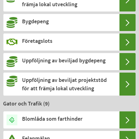
främja lokal utveckling
Bygdepeng
Företagslots
Uppföljning av beviljad bygdepeng
Uppföljning av beviljat projektstöd
för att främja lokal utveckling
Gator och Trafik (
9
)
Blomlåda som farthinder
Felanmälan