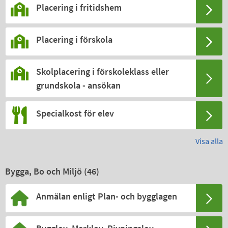
Placering i fritidshem
Placering i förskola
Skolplacering i förskoleklass eller
grundskola - ansökan
Specialkost för elev
Visa alla
Bygga, Bo och Miljö (
46
)
Anmälan enligt Plan- och bygglagen