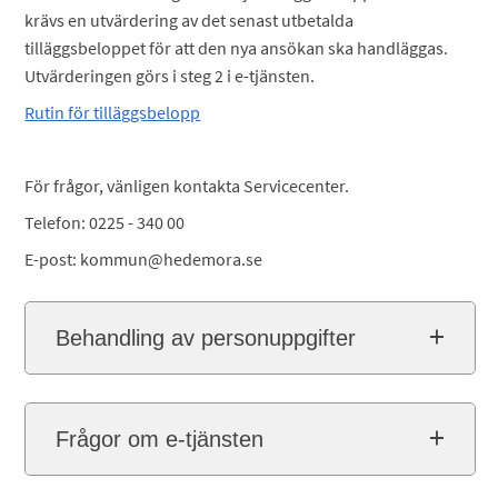
krävs en utvärdering av det senast utbetalda
tilläggsbeloppet för att den nya ansökan ska handläggas.
Utvärderingen görs i steg 2 i e-tjänsten.
Rutin för tilläggsbelopp
För frågor, vänligen kontakta Servicecenter.
Telefon: 0225 - 340 00
E-post: kommun@hedemora.se
Behandling av personuppgifter
Frågor om e-tjänsten