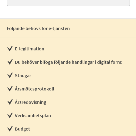
Följande behövs för e-tjänsten
E-legitimation
Du behöver bifoga följande handlingar i digital form:
Stadgar
Årsmötesprotokoll
Årsredovisning
Verksamhetsplan
Budget