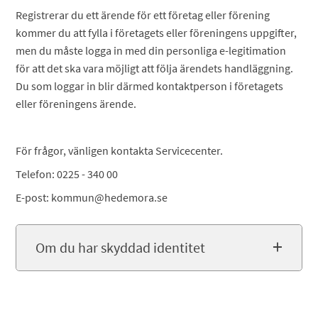
Registrerar du ett ärende för ett företag eller förening
kommer du att fylla i företagets eller föreningens uppgifter,
men du måste logga in med din personliga e-legitimation
för att det ska vara möjligt att följa ärendets handläggning.
Du som loggar in blir därmed kontaktperson i företagets
eller föreningens ärende.
För frågor, vänligen kontakta Servicecenter.
Telefon: 0225 - 340 00
E-post: kommun@hedemora.se
Om du har skyddad identitet