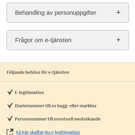
Behandling av personuppgifter
Frågor om e-tjänsten
Följande behövs för e-tjänsten
E-legitimation
Diarienummer till ev bygg- eller marklov
Personnummer till eventuell medsökande
Så här skaffar du e-legitimation